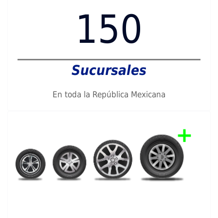
150
Sucursales
En toda la República Mexicana