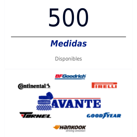
500
Medidas
Disponibles