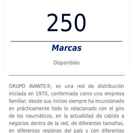
250
Marcas
Disponibles
GRUPO AVANTE®, es una red de distribución
iniciada en 1970, conformada como una empresa
familiar; desde sus inicios siempre ha incursionado
en prácticamente todo lo relacionado con el giro
de los neumáticos, en la actualidad da cabida a
negocios dentro de la red, de diferentes tamaños,
en diferentes regiones del país y con diferentes