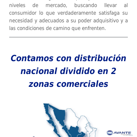
niveles de mercado, buscando llevar al
consumidor lo que verdaderamente satisfaga su
necesidad y adecuados a su poder adquisitivo y a
las condiciones de camino que enfrenten.
Contamos con distribución
nacional dividido en 2
zonas comerciales