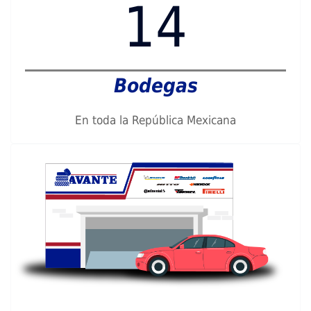
14
Bodegas
En toda la República Mexicana